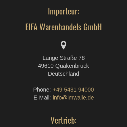
Importeur:
EIFA Warenhandels GmbH
Lange Straße 78
49610 Quakenbrück
Deutschland
Phone:
+49 5431 94000
E-Mail:
info@imwalle.de
Vertrieb: