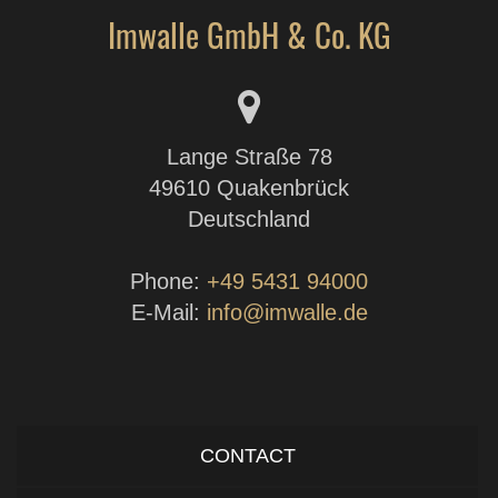
Imwalle GmbH & Co. KG
Lange Straße 78
49610 Quakenbrück
Deutschland
Phone:
+49 5431 94000
E-Mail:
info@imwalle.de
CONTACT